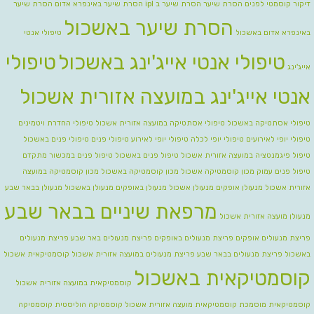
דיקור קוסמטי לפנים
הסרת שיער
הסרת שיער ב ipl
הסרת שיער באינפרא אדום
הסרת שיער
הסרת שיער באשכול
באינפרא אדום באשכול
טיפולי אנטי
טיפולי אנטי אייג'ינג באשכול
טיפולי
אייג'ינג
אנטי אייג'ינג במועצה אזורית אשכול
טיפולי אסתטיקה באשכול
טיפולי אסתטיקה במועצה אזורית אשכול
טיפולי החדרת ויטמינים
טיפולי יופי לאירועים
טיפולי יופי לכלה טיפולי יופי לאירוע
טיפולי פנים
טיפולי פנים באשכול
טיפול פיגמנטציה במועצה אזורית אשכול
טיפול פנים באשכול
טיפול פנים במכשור מתקדם
טיפול פנים עמוק
מכון קוסמטיקה אשכול
מכון קוסמטיקה באשכול
מכון קוסמטיקה במועצה
אזורית אשכול
מנעולן אופקים
מנעולן אשכול
מנעולן באופקים
מנעולן באשכול
מנעולן בבאר שבע
מרפאת שיניים בבאר שבע
מנעולן מועצה אזורית אשכול
פריצת מנעולים אופקים
פריצת מנעולים באופקים
פריצת מנעולים באר שבע
פריצת מנעולים
באשכול
פריצת מנעולים בבאר שבע
פריצת מנעולים במועצה אזורית אשכול
קוסמטיקאית אשכול
קוסמטיקאית באשכול
קוסמטיקאית במועצה אזורית אשכול
קוסמטיקאית מוסמכת
קוסמטיקאית מועצה אזורית אשכול
קוסמטיקה הוליסטית
קוסמטיקה