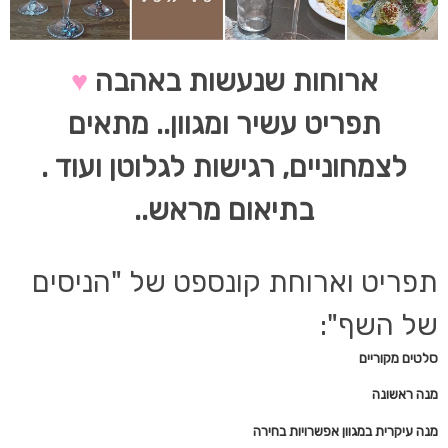
ארוחות שנעשות באהבה
♥
תפריט עשיר ומגוון.. מתאים
לצמחוניים, רגישות לגלוטן ועוד .
בתיאום מראש..
תפריט וארוחת קונספט של "הניסים
של השף":
סלטים מקוריים
מנה ראשונה
מנה עיקרית במגוון אפשרויות בחירה