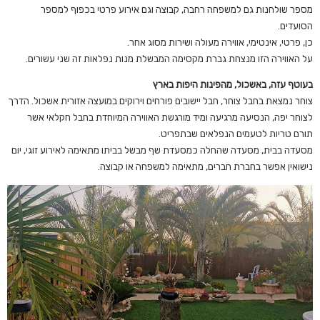
מספר שולחנות גם למשפחה רחבה, קבוצה וגם אירוע פרטי בכפוף למספר
הסועדים.
כן, פרטי, אינטימי, אווירה מעולה ושירות מסוג אחר.
על האווירה הזו מנצחת גברת מקסימה המבשלת מנות נפלאות זה שני עשורים.
בעוטף עזה, באשכול, מהפינות היפות בארץ
צוחר נמצאת בחבל צוחר, חבל יישובים פורחים וירוקים במועצה אזורית אשכול. הדרך
לצוחר יפה, הנסיעה מרגיעה ומיד מורגשת האווירה המיוחדת בחבל חקלאי אשר
תורם טריות לטעמים הנפלאים שבתפריט.
מסעדה בבית, מסעדה שהחלה כמסעדת שף מבשל בביתו מתאימה לאירוע זוגי, יום
נישואין אפשר בחברת חברים, מתאימה למשפחה או קבוצה.