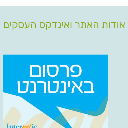
אודות האתר ואינדקס העסקים