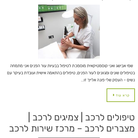
שמי אבישג ואני קוסמטיקאית מוסמכת לטיפול בבעיות עור הפנים אני מתמחה
בטיפולים שונים ומגוונים לעור הפנים, טיפולים בהתאמה אישית ועובדת בעיקר עם
נשים – העסק שלי פונה אלייך זו…
קרא עוד
טיפולים לרכב | צמיגים לרכב |
מצברים לרכב – מרכז שירות לרכב