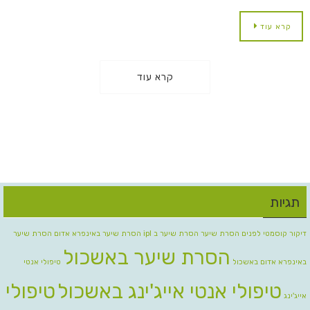
קרא עוד
קרא עוד
תגיות
דיקור קוסמטי לפנים
הסרת שיער
הסרת שיער ב ipl
הסרת שיער באינפרא אדום
הסרת שיער
הסרת שיער באשכול
באינפרא אדום באשכול
טיפולי אנטי
טיפולי אנטי אייג'ינג באשכול
טיפולי
אייג'ינג