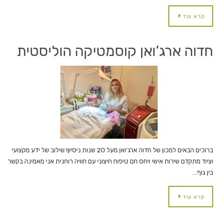
קרא עוד
חדוה ארג’ואן קוסמטיקה הוליסטית
ברוכים הבאים למכון של חדוה ארג'ואן מעל 20 שנות ניסיון! שילוב של ידע מקצועי
וציוד מתקדם שירות אישי ויחס חם טיפוח חיצוני עם חוויה רוחנית אני מאמינה בקשר
בין גוף…
קרא עוד