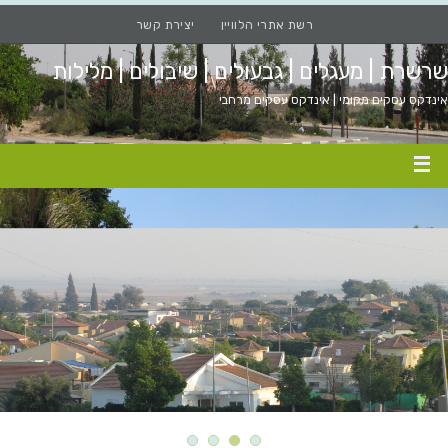
רשת אתרי הלוויין
יצירת קשר
שרשרת | מעגלים | גבעולים | שיבולים | מלילות
אינדקס עסקים מקומי | אינדקס עסקים מרחבי