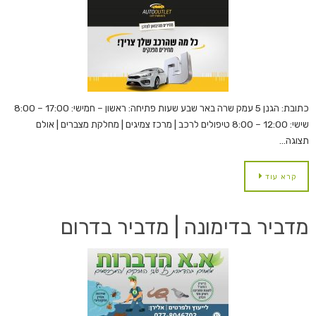
כתובת: הגנן 5 עמק שרה באר שבע שעות פתיחה: ראשון – חמישי: 17:00 – 8:00
שישי: 12:00 – 8:00 טיפולים לרכב | מרכז צמיגים | מחלקת מצברים | אולם
תצוגה…
קרא עוד
מדביר בדימונה | מדביר בדרום