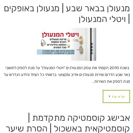
מנעולן בבאר שבע | מנעולן באופקים
| ויטלי המנעולן
​ בשנת 2010 הקמתי את עסק המנעולנים "ויטלי המנעולן" על מנת לספק לתושבי
באר שבע הדרום שירות מנעולנים אדיב ומקצועי. ברשותי כל הציוד והידע הנדרש על
מנת לספק את השירות…
קרא עוד
אבישג קוסמטיקה מתקדמת |
קוסמטיקאית באשכול | הסרת שיער