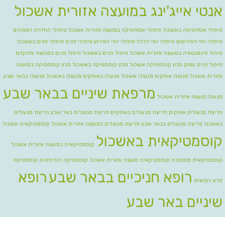
אנטי אייג'ינג במועצה אזורית אשכול
טיפולי אסתטיקה באשכול
טיפולי אסתטיקה במועצה אזורית אשכול
טיפולי החדרת ויטמינים
טיפולי יופי לאירועים
טיפולי יופי לכלה טיפולי יופי לאירוע
טיפולי פנים
טיפולי פנים באשכול
טיפול פיגמנטציה במועצה אזורית אשכול
טיפול פנים באשכול
טיפול פנים במכשור מתקדם
טיפול פנים עמוק
מכון קוסמטיקה אשכול
מכון קוסמטיקה באשכול
מכון קוסמטיקה במועצה
אזורית אשכול
מנעולן אופקים
מנעולן אשכול
מנעולן באופקים
מנעולן באשכול
מנעולן בבאר שבע
מרפאת שיניים בבאר שבע
מנעולן מועצה אזורית אשכול
פריצת מנעולים אופקים
פריצת מנעולים באופקים
פריצת מנעולים באר שבע
פריצת מנעולים
באשכול
פריצת מנעולים בבאר שבע
פריצת מנעולים במועצה אזורית אשכול
קוסמטיקאית אשכול
קוסמטיקאית באשכול
קוסמטיקאית במועצה אזורית אשכול
קוסמטיקאית מוסמכת
קוסמטיקאית מועצה אזורית אשכול
קוסמטיקה הוליסטית
קוסמטיקה
רופא חניכיים בבאר שבע
רופא
פרא רפואית
שיניים באר שבע