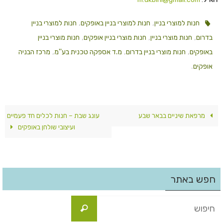
,
,
חנות למוצרי בניין
חנות למוצרי בניין באופקים
חנות למוצרי בניין
,
,
,
בדרום
חנות מוצרי בניין
חנות מוצרי בניין אופקים
חנות מוצרי בניין
,
,
,
באופקים
חנות מוצרי בניין בדרום
מ.ד אספקה טכנית בע''מ
מרכז הבניה
.
אופקים
מרפאת שיניים בבאר שבע
עונג שבת – חנות לכלים חד פעמיים
ועיצובי שולחן באופקים
חפש באתר