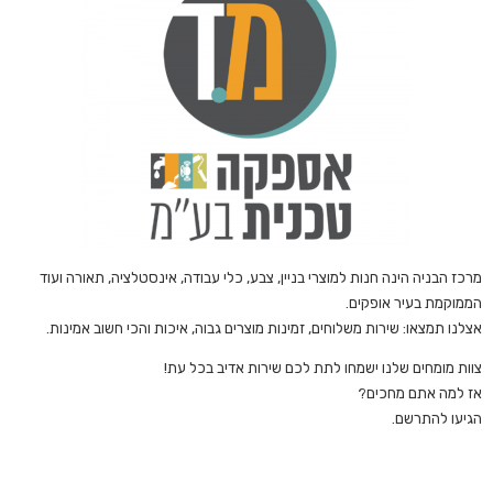
מרכז הבניה הינה חנות למוצרי בניין, צבע, כלי עבודה, אינסטלציה, תאורה ועוד
הממוקמת בעיר אופקים.
אצלנו תמצאו: שירות משלוחים, זמינות מוצרים גבוה, איכות והכי חשוב אמינות.
צוות מומחים שלנו ישמחו לתת לכם שירות אדיב בכל עת!
אז למה אתם מחכים?
הגיעו להתרשם.