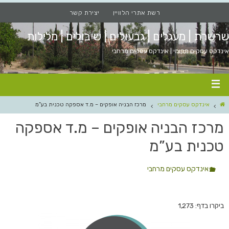
רשת אתרי הלוויין
יצירת קשר
שרשרת | מעגלים | גבעולים | שיבולים | מלילות
אינדקס עסקים מקומי | אינדקס עסקים מרחבי
אינדקס עסקים מרחבי
מרכז הבניה אופקים – מ.ד אספקה טכנית בע”מ
מרכז הבניה אופקים – מ.ד אספקה
טכנית בע”מ
אינדקס עסקים מרחבי
ביקרו בדף: 1,273