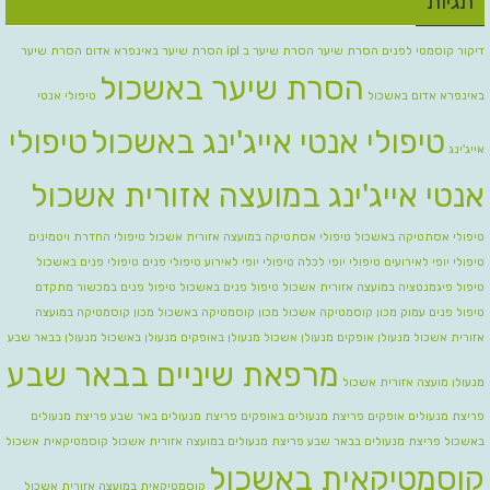
תגיות
דיקור קוסמטי לפנים
הסרת שיער
הסרת שיער ב ipl
הסרת שיער באינפרא אדום
הסרת שיער
הסרת שיער באשכול
באינפרא אדום באשכול
טיפולי אנטי
טיפולי אנטי אייג'ינג באשכול
טיפולי
אייג'ינג
אנטי אייג'ינג במועצה אזורית אשכול
טיפולי אסתטיקה באשכול
טיפולי אסתטיקה במועצה אזורית אשכול
טיפולי החדרת ויטמינים
טיפולי יופי לאירועים
טיפולי יופי לכלה טיפולי יופי לאירוע
טיפולי פנים
טיפולי פנים באשכול
טיפול פיגמנטציה במועצה אזורית אשכול
טיפול פנים באשכול
טיפול פנים במכשור מתקדם
טיפול פנים עמוק
מכון קוסמטיקה אשכול
מכון קוסמטיקה באשכול
מכון קוסמטיקה במועצה
אזורית אשכול
מנעולן אופקים
מנעולן אשכול
מנעולן באופקים
מנעולן באשכול
מנעולן בבאר שבע
מרפאת שיניים בבאר שבע
מנעולן מועצה אזורית אשכול
פריצת מנעולים אופקים
פריצת מנעולים באופקים
פריצת מנעולים באר שבע
פריצת מנעולים
באשכול
פריצת מנעולים בבאר שבע
פריצת מנעולים במועצה אזורית אשכול
קוסמטיקאית אשכול
קוסמטיקאית באשכול
קוסמטיקאית במועצה אזורית אשכול