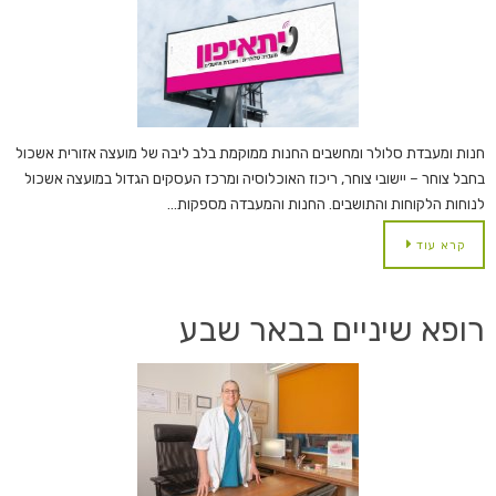
חנות ומעבדת סלולר ומחשבים החנות ממוקמת בלב ליבה של מועצה אזורית אשכול
בחבל צוחר – יישובי צוחר, ריכוז האוכלוסיה ומרכז העסקים הגדול במועצה אשכול
לנוחות הלקוחות והתושבים. החנות והמעבדה מספקות…
קרא עוד
רופא שיניים בבאר שבע