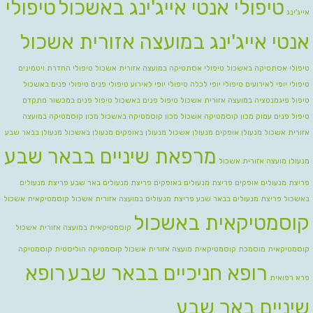
טיפולי אנטי אייג'ינג באשכול
טיפולי
אייג'ינג
אנטי אייג'ינג במועצה אזורית אשכול
טיפולי אסתטיקה באשכול
טיפולי אסתטיקה במועצה אזורית אשכול
טיפולי החדרת ויטמינים
טיפולי יופי לאירועים
טיפולי יופי לכלה טיפולי יופי לאירוע
טיפולי פנים
טיפולי פנים באשכול
טיפול פיגמנטציה במועצה אזורית אשכול
טיפול פנים באשכול
טיפול פנים במכשור מתקדם
טיפול פנים עמוק
מכון קוסמטיקה אשכול
מכון קוסמטיקה באשכול
מכון קוסמטיקה במועצה
אזורית אשכול
מנעולן אופקים
מנעולן אשכול
מנעולן באופקים
מנעולן באשכול
מנעולן בבאר שבע
מרפאת שיניים בבאר שבע
מנעולן מועצה אזורית אשכול
פריצת מנעולים אופקים
פריצת מנעולים באופקים
פריצת מנעולים באר שבע
פריצת מנעולים
באשכול
פריצת מנעולים בבאר שבע
פריצת מנעולים במועצה אזורית אשכול
קוסמטיקאית אשכול
קוסמטיקאית באשכול
קוסמטיקאית במועצה אזורית אשכול
קוסמטיקאית מוסמכת
קוסמטיקאית מועצה אזורית אשכול
קוסמטיקה הוליסטית
קוסמטיקה
רופא חניכיים בבאר שבע
רופא
פרא רפואית
שיניים באר שבע