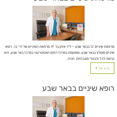
מרפאת שיניים 🦷 בבאר שבע – ד”ר איתן בר 🌱 מרפאת השיניים של דר' בר, רופא
שיניים מומלץ בבאר שבע, ממוקמת במרכז רסקו האסטרטגי במרכז באר שבע, היא
נגישה לכל ולבעלי מוגבלויות. חניה…
קרא עוד
רופא שיניים בבאר שבע