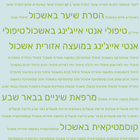
דיקור קוסמטי לפנים
הסרת שיער
הסרת שיער ב ipl
הסרת שיער באינפרא אדום
הסרת שיער
הסרת שיער באשכול
באינפרא אדום באשכול
טיפולי אנטי
טיפולי אנטי אייג'ינג באשכול
טיפולי
אייג'ינג
אנטי אייג'ינג במועצה אזורית אשכול
טיפולי אסתטיקה באשכול
טיפולי אסתטיקה במועצה אזורית אשכול
טיפולי החדרת ויטמינים
טיפולי יופי לאירועים
טיפולי יופי לכלה טיפולי יופי לאירוע
טיפולי פנים
טיפולי פנים באשכול
טיפול פיגמנטציה במועצה אזורית אשכול
טיפול פנים באשכול
טיפול פנים במכשור מתקדם
טיפול פנים עמוק
מכון קוסמטיקה אשכול
מכון קוסמטיקה באשכול
מכון קוסמטיקה במועצה
אזורית אשכול
מנעולן אופקים
מנעולן אשכול
מנעולן באופקים
מנעולן באשכול
מנעולן בבאר שבע
מרפאת שיניים בבאר שבע
מנעולן מועצה אזורית אשכול
פריצת מנעולים אופקים
פריצת מנעולים באופקים
פריצת מנעולים באר שבע
פריצת מנעולים
באשכול
פריצת מנעולים בבאר שבע
פריצת מנעולים במועצה אזורית אשכול
קוסמטיקאית אשכול
קוסמטיקאית באשכול
קוסמטיקאית במועצה אזורית אשכול
קוסמטיקאית מוסמכת
קוסמטיקאית מועצה אזורית אשכול
קוסמטיקה הוליסטית
קוסמטיקה