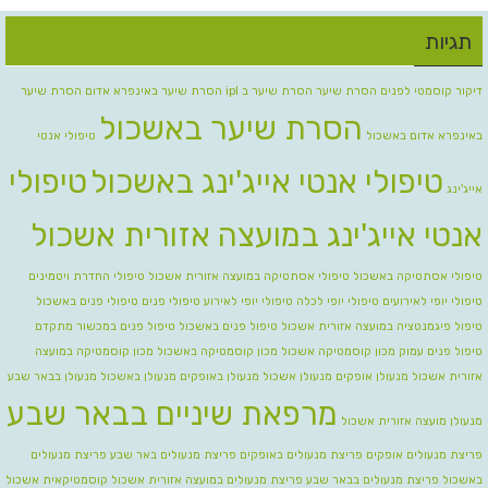
תגיות
דיקור קוסמטי לפנים
הסרת שיער
הסרת שיער ב ipl
הסרת שיער באינפרא אדום
הסרת שיער
הסרת שיער באשכול
באינפרא אדום באשכול
טיפולי אנטי
טיפולי אנטי אייג'ינג באשכול
טיפולי
אייג'ינג
אנטי אייג'ינג במועצה אזורית אשכול
טיפולי אסתטיקה באשכול
טיפולי אסתטיקה במועצה אזורית אשכול
טיפולי החדרת ויטמינים
טיפולי יופי לאירועים
טיפולי יופי לכלה טיפולי יופי לאירוע
טיפולי פנים
טיפולי פנים באשכול
טיפול פיגמנטציה במועצה אזורית אשכול
טיפול פנים באשכול
טיפול פנים במכשור מתקדם
טיפול פנים עמוק
מכון קוסמטיקה אשכול
מכון קוסמטיקה באשכול
מכון קוסמטיקה במועצה
אזורית אשכול
מנעולן אופקים
מנעולן אשכול
מנעולן באופקים
מנעולן באשכול
מנעולן בבאר שבע
מרפאת שיניים בבאר שבע
מנעולן מועצה אזורית אשכול
פריצת מנעולים אופקים
פריצת מנעולים באופקים
פריצת מנעולים באר שבע
פריצת מנעולים
באשכול
פריצת מנעולים בבאר שבע
פריצת מנעולים במועצה אזורית אשכול
קוסמטיקאית אשכול