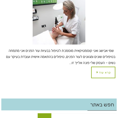
שמי אבישג ואני קוסמטיקאית מוסמכת לטיפול בבעיות עור הפנים אני מתמחה
בטיפולים שונים ומגוונים לעור הפנים, טיפולים בהתאמה אישית ועובדת בעיקר עם
נשים – העסק שלי פונה אלייך זו…
קרא עוד
חפש באתר