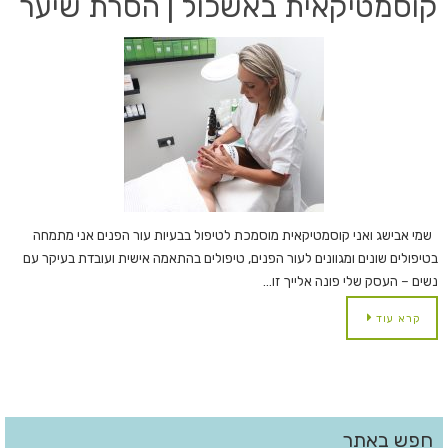
קוסמטיקאית באשכול | הסרת שיער
שמי אבישג ואני קוסמטיקאית מוסמכת לטיפול בבעיות עור הפנים אני מתמחה
בטיפולים שונים ומגוונים לעור הפנים, טיפולים בהתאמה אישית ועובדת בעיקר עם
נשים – העסק שלי פונה אלייך זו…
קרא עוד
חפש באתר