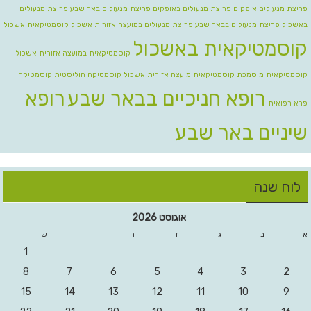
פריצת מנעולים אופקים
פריצת מנעולים באופקים
פריצת מנעולים באר שבע
פריצת מנעולים
באשכול
פריצת מנעולים בבאר שבע
פריצת מנעולים במועצה אזורית אשכול
קוסמטיקאית אשכול
קוסמטיקאית באשכול
קוסמטיקאית במועצה אזורית אשכול
קוסמטיקאית מוסמכת
קוסמטיקאית מועצה אזורית אשכול
קוסמטיקה הוליסטית
קוסמטיקה
רופא חניכיים בבאר שבע
רופא
פרא רפואית
שיניים באר שבע
לוח שנה
אוגוסט 2026
א
ב
ג
ד
ה
ו
ש
1
8
7
6
5
4
3
2
15
14
13
12
11
10
9