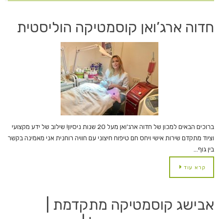
חדוה ארג’ואן קוסמטיקה הוליסטית
ברוכים הבאים למכון של חדוה ארג'ואן מעל 20 שנות ניסיון! שילוב של ידע מקצועי
וציוד מתקדם שירות אישי ויחס חם טיפוח חיצוני עם חוויה רוחנית אני מאמינה בקשר
בין גוף…
קרא עוד
אבישג קוסמטיקה מתקדמת |