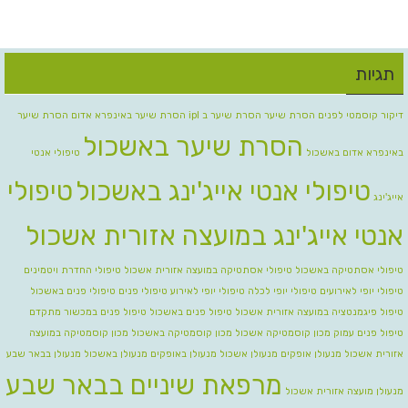
תגיות
דיקור קוסמטי לפנים
הסרת שיער
הסרת שיער ב ipl
הסרת שיער באינפרא אדום
הסרת שיער
הסרת שיער באשכול
באינפרא אדום באשכול
טיפולי אנטי
טיפולי אנטי אייג'ינג באשכול
טיפולי
אייג'ינג
אנטי אייג'ינג במועצה אזורית אשכול
טיפולי אסתטיקה באשכול
טיפולי אסתטיקה במועצה אזורית אשכול
טיפולי החדרת ויטמינים
טיפולי יופי לאירועים
טיפולי יופי לכלה טיפולי יופי לאירוע
טיפולי פנים
טיפולי פנים באשכול
טיפול פיגמנטציה במועצה אזורית אשכול
טיפול פנים באשכול
טיפול פנים במכשור מתקדם
טיפול פנים עמוק
מכון קוסמטיקה אשכול
מכון קוסמטיקה באשכול
מכון קוסמטיקה במועצה
אזורית אשכול
מנעולן אופקים
מנעולן אשכול
מנעולן באופקים
מנעולן באשכול
מנעולן בבאר שבע
מרפאת שיניים בבאר שבע
מנעולן מועצה אזורית אשכול