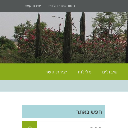
רשת אתרי הלוויין
יצירת קשר
שיבולים
מלילות
יצירת קשר
חפש באתר