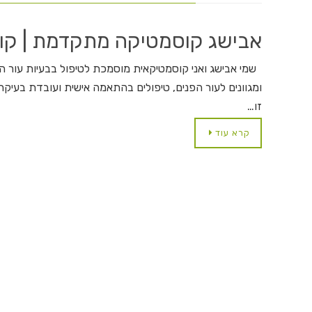
אבישג קוסמטיקה מתקדמת | קו
שמי אבישג ואני קוסמטיקאית מוסמכת לטיפול בבעיות עור הפ
ומגוונים לעור הפנים, טיפולים בהתאמה אישית ועובדת בעיקר
זו…
קרא עוד