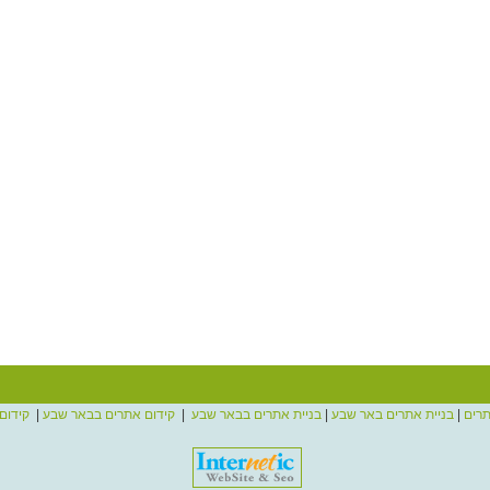
תרים
|
בניית אתרים באר שבע
|
בניית אתרים בבאר שבע
|
קידום אתרים בבאר שבע
|
קידום