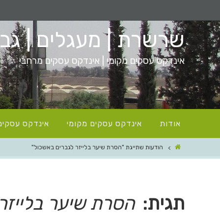
שרשרת | מעגלים | גבעו
אינדקס עסקים מקומי | אינדקס עסקים מרחבי
אודות
אינדקס עסקים מקומי
אינדקס עסקים
הודעות שתייגת "הסרת שיער בלייזר לגברים באשכול"
תגית:
הסרת שיער בלייזר