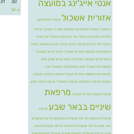
אנטי אייג'ינג במועצה
31
30
« יול
אזורית אשכול
טיפולי אסתטיקה
באשכול
טיפולי אסתטיקה במועצה אזורית אשכול
טיפולי
החדרת ויטמינים
טיפולי יופי לאירועים
טיפולי יופי לכלה
טיפולי יופי לאירוע
טיפולי פנים
טיפולי פנים באשכול
טיפול
פיגמנטציה במועצה אזורית אשכול
טיפול פנים באשכול
טיפול פנים במכשור מתקדם
טיפול פנים עמוק
מכון
קוסמטיקה אשכול
מכון קוסמטיקה באשכול
מכון
קוסמטיקה במועצה אזורית אשכול
מנעולן אופקים
מנעולן
אשכול
מנעולן באופקים
מנעולן באשכול
מנעולן בבאר שבע
מרפאת
מנעולן מועצה אזורית אשכול
שיניים בבאר שבע
פריצת
מנעולים אופקים
פריצת מנעולים באופקים
פריצת מנעולים
באר שבע
פריצת מנעולים באשכול
פריצת מנעולים בבאר
שבע
פריצת מנעולים במועצה אזורית אשכול
קוסמטיקאית