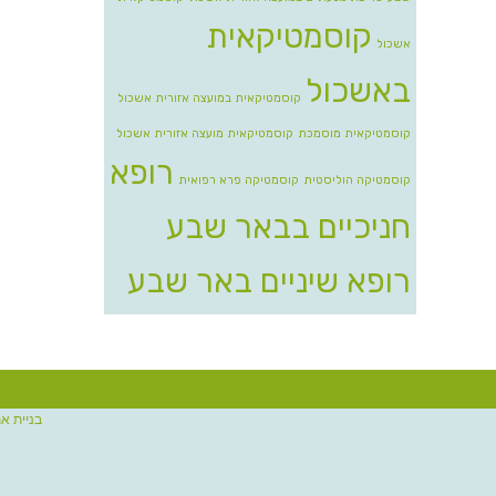
קוסמטיקאית
אשכול
באשכול
קוסמטיקאית במועצה אזורית אשכול
קוסמטיקאית מוסמכת
קוסמטיקאית מועצה אזורית אשכול
רופא
קוסמטיקה הוליסטית
קוסמטיקה פרא רפואית
חניכיים בבאר שבע
רופא שיניים באר שבע
בניית א