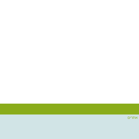
 אתרים