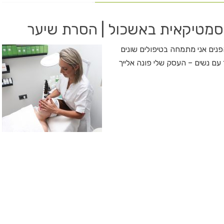
סמטיקאית באשכול | הסרת שיער
נים אני מתמחה בטיפולים שונים
 עם נשים – העסק שלי פונה אלייך